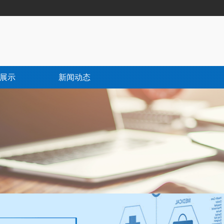
展示
新闻动态