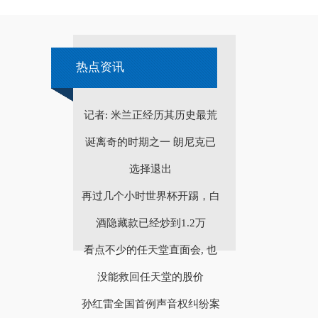
热点资讯
记者: 米兰正经历其历史最荒
诞离奇的时期之一 朗尼克已
选择退出
再过几个小时世界杯开踢，白
酒隐藏款已经炒到1.2万
看点不少的任天堂直面会, 也
没能救回任天堂的股价
孙红雷全国首例声音权纠纷案