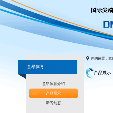
你的位置：
意
意昂体育
产品展示
意昂体育介绍
产品展示
新闻动态