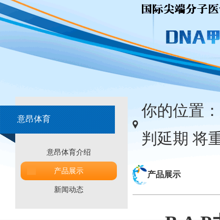
你的位置：
意昂体育
判延期 将
意昂体育介绍
产品展示
产品展示
新闻动态