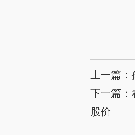
上一篇：
下一篇：
股价