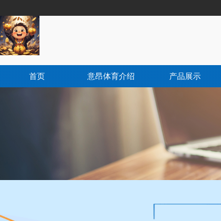
首页
意昂体育介绍
产品展示